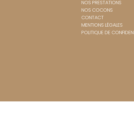
NOS PRESTATIONS
NOS COCONS
CONTACT
MENTIONS LÉGALES
POLITIQUE DE CONFIDENT