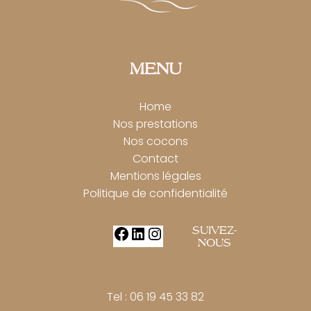
MENU
Home
Nos prestations
Nos cocons
Contact
Mentions légales
Politique de confidentialité
SUIVEZ-
Facebook
LinkedIn
Instagram
NOUS
Tel : 06 19 45 33 82