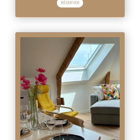
RÉSERVER