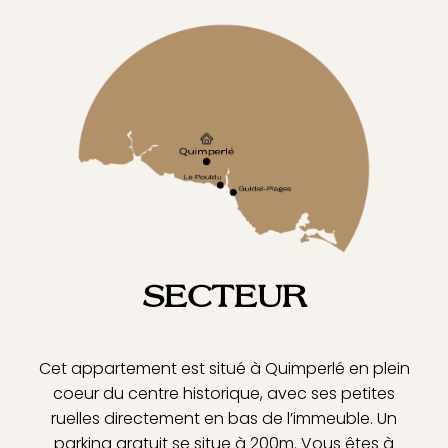
SECTEUR
Cet appartement est situé à Quimperlé en plein
coeur du centre historique, avec ses petites
ruelles directement en bas de l’immeuble. Un
parking gratuit se situe à 200m. Vous êtes à