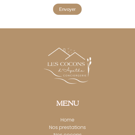
Envoyer
MENU
Home
Nos prestations
Nos cocons