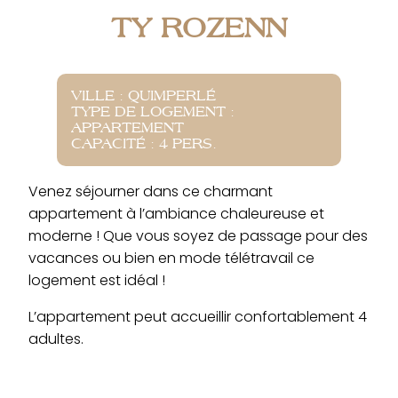
TY ROZENN
VILLE : QUIMPERLÉ
TYPE DE LOGEMENT :
APPARTEMENT
CAPACITÉ : 4 PERS.
Venez séjourner dans ce charmant
appartement à l’ambiance chaleureuse et
moderne ! Que vous soyez de passage pour des
vacances ou bien en mode télétravail ce
logement est idéal !
L’appartement peut accueillir confortablement 4
adultes.