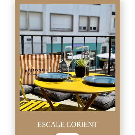
ESCALE LORIENT