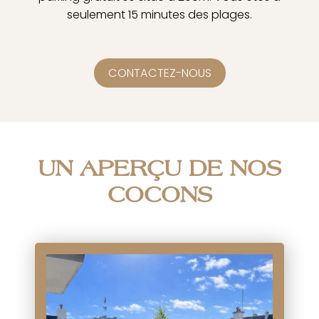
seulement 15 minutes des plages.
CONTACTEZ-NOUS
UN APERÇU DE NOS
COCONS