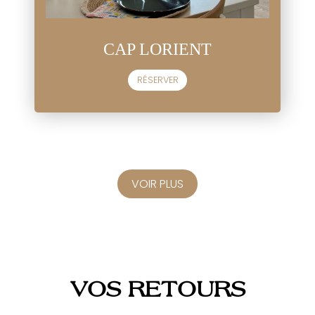
CAP LORIENT
RÉSERVER
VOIR PLUS
VOS RETOURS